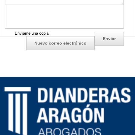
Envíame una copia