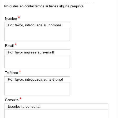
No dudes en contactarnos si tienes alguna pregunta.
*
Nombre
¡Por favor, introduzca su nombre!
*
Email
¡Por favor ingrese su e-mail!
*
Teléfono
¡Por favor, introduzca su teléfono!
*
Consulta
¡Escribe tu consulta!