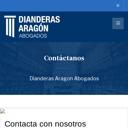
Contáctanos
Dianderas Aragon Abogados
Contacta con nosotros