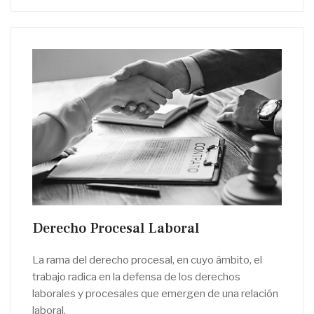
Derecho Procesal Laboral
La rama del derecho procesal, en cuyo ámbito, el
trabajo radica en la defensa de los derechos
laborales y procesales que emergen de una relación
laboral.