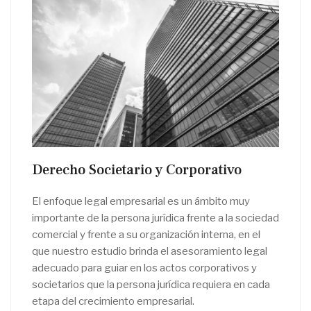
Derecho Societario y Corporativo
El enfoque legal empresarial es un ámbito muy
importante de la persona jurídica frente a la sociedad
comercial y frente a su organización interna, en el
que nuestro estudio brinda el asesoramiento legal
adecuado para guiar en los actos corporativos y
societarios que la persona jurídica requiera en cada
etapa del crecimiento empresarial.