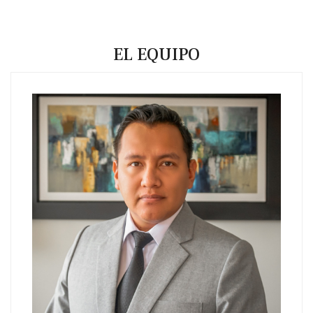
EL EQUIPO