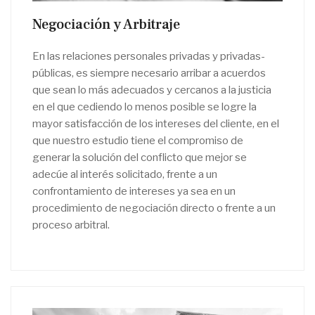
Negociación y Arbitraje
En las relaciones personales privadas y privadas-
públicas, es siempre necesario arribar a acuerdos
que sean lo más adecuados y cercanos a la justicia
en el que cediendo lo menos posible se logre la
mayor satisfacción de los intereses del cliente, en el
que nuestro estudio tiene el compromiso de
generar la solución del conflicto que mejor se
adecúe al interés solicitado, frente a un
confrontamiento de intereses ya sea en un
procedimiento de negociación directo o frente a un
proceso arbitral.