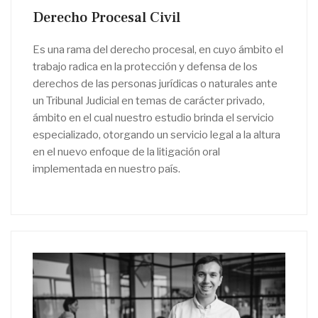
Derecho Procesal Civil
Es una rama del derecho procesal, en cuyo ámbito el
trabajo radica en la protección y defensa de los
derechos de las personas jurídicas o naturales ante
un Tribunal Judicial en temas de carácter privado,
ámbito en el cual nuestro estudio brinda el servicio
especializado, otorgando un servicio legal a la altura
en el nuevo enfoque de la litigación oral
implementada en nuestro país.