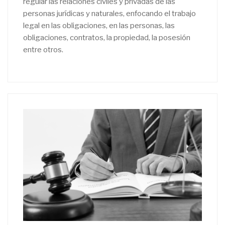
regular las relaciones civiles y privadas de las
personas jurídicas y naturales, enfocando el trabajo
legal en las obligaciones, en las personas, las
obligaciones, contratos, la propiedad, la posesión
entre otros.