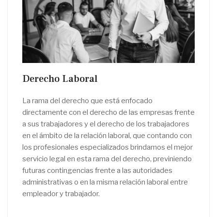
Derecho Laboral
La rama del derecho que está enfocado
directamente con el derecho de las empresas frente
a sus trabajadores y el derecho de los trabajadores
en el ámbito de la relación laboral, que contando con
los profesionales especializados brindamos el mejor
servicio legal en esta rama del derecho, previniendo
futuras contingencias frente a las autoridades
administrativas o en la misma relación laboral entre
empleador y trabajador.