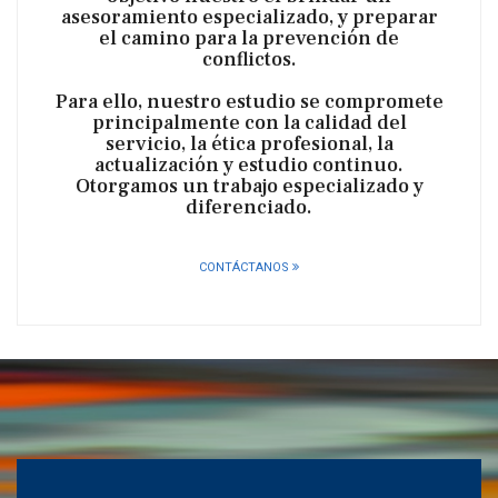
asesoramiento especializado, y preparar
el camino para la prevención de
conflictos.
Para ello, nuestro estudio se compromete
principalmente con la calidad del
servicio, la ética profesional, la
actualización y estudio continuo.
Otorgamos un trabajo especializado y
diferenciado.
CONTÁCTANOS