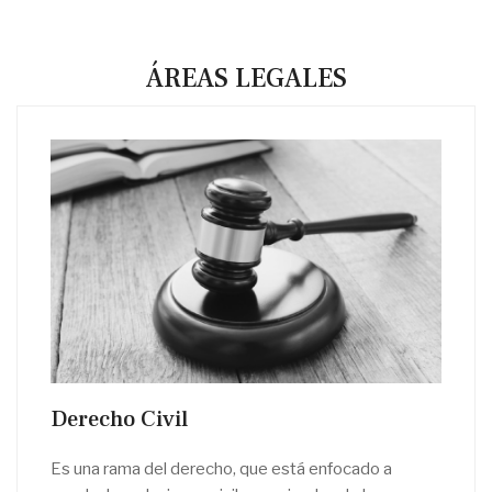
ÁREAS LEGALES
Derecho Civil
Es una rama del derecho, que está enfocado a