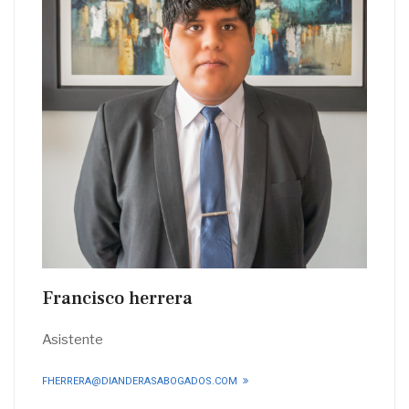
Francisco herrera
Asistente
FHERRERA@DIANDERASABOGADOS.COM