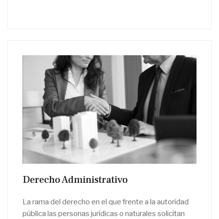
Derecho Administrativo
La rama del derecho en el que frente a la autoridad
pública las personas jurídicas o naturales solicitan