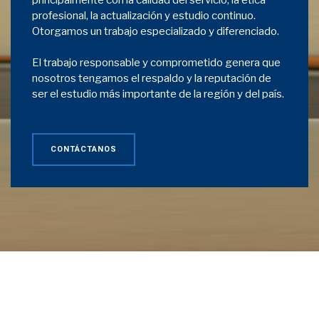
profesional, la actualización y estudio continuo.
Otorgamos un trabajo especializado y diferenciado.
El trabajo responsable y comprometido genera que
nosotros tengamos el respaldo y la reputación de
ser el estudio más importante de la región y del país.
CONTÁCTANOS