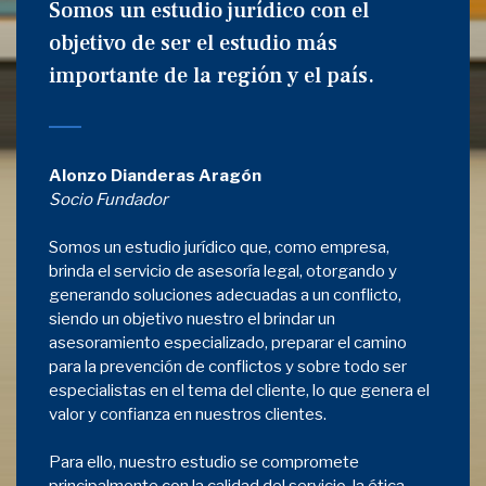
Somos un estudio jurídico con el
objetivo de ser el estudio más
importante de la región y el país.
Alonzo Dianderas Aragón
Socio Fundador
Somos un estudio jurídico que, como empresa,
brinda el servicio de asesoría legal, otorgando y
generando soluciones adecuadas a un conflicto,
siendo un objetivo nuestro el brindar un
asesoramiento especializado, preparar el camino
para la prevención de conflictos y sobre todo ser
especialistas en el tema del cliente, lo que genera el
valor y confianza en nuestros clientes.
Para ello, nuestro estudio se compromete
principalmente con la calidad del servicio, la ética