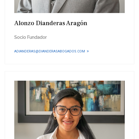
Alonzo Dianderas Aragón
Socio Fundador
ADIANDERAS@DIANDERASABOGADOS.COM