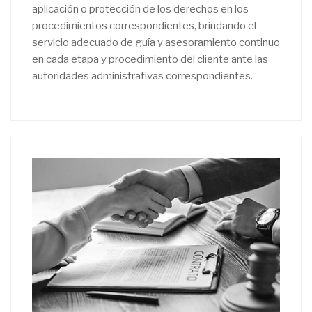
aplicación o protección de los derechos en los
procedimientos correspondientes, brindando el
servicio adecuado de guía y asesoramiento continuo
en cada etapa y procedimiento del cliente ante las
autoridades administrativas correspondientes.