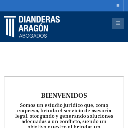
BIENVENIDOS
Somos un estudio jurídico que, como
empresa, brinda el servicio de asesoría
legal, otorgando y generando soluciones
adecuadas a un conflicto, siendo un
objetivo nuestro el brindar un